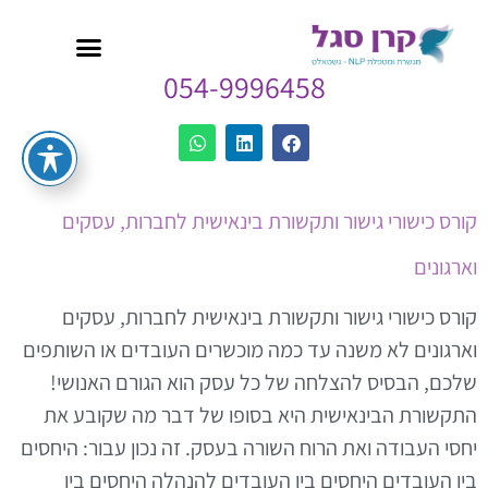
054-9996458
קורס כישורי גישור ותקשורת בינאישית לחברות, עסקים
וארגונים
קורס כישורי גישור ותקשורת בינאישית לחברות, עסקים
וארגונים לא משנה עד כמה מוכשרים העובדים או השותפים
שלכם, הבסיס להצלחה של כל עסק הוא הגורם האנושי!
התקשורת הבינאישית היא בסופו של דבר מה שקובע את
יחסי העבודה ואת הרוח השורה בעסק. זה נכון עבור: היחסים
בין העובדים היחסים בין העובדים להנהלה היחסים בין