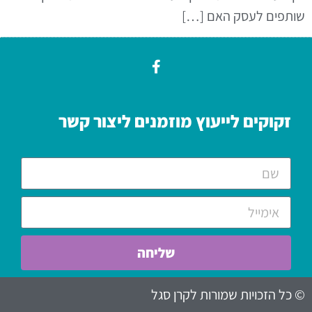
שותפים לעסק האם […]
זקוקים לייעוץ מוזמנים ליצור קשר
שליחה
© כל הזכויות שמורות לקרן סגל