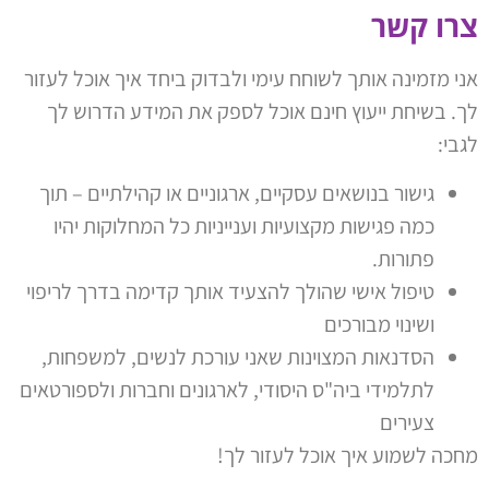
צרו קשר
אני מזמינה אותך לשוחח עימי ולבדוק ביחד איך אוכל לעזור
לך. בשיחת ייעוץ חינם אוכל לספק את המידע הדרוש לך
לגבי:
גישור בנושאים עסקיים, ארגוניים או קהילתיים – תוך
כמה פגישות מקצועיות וענייניות כל המחלוקות יהיו
פתורות.
טיפול אישי שהולך להצעיד אותך קדימה בדרך לריפוי
ושינוי מבורכים
הסדנאות המצוינות שאני עורכת לנשים, למשפחות,
לתלמידי ביה"ס היסודי, לארגונים וחברות ולספורטאים
צעירים
מחכה לשמוע איך אוכל לעזור לך!