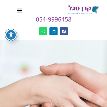
054-9996458