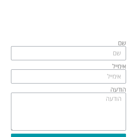
שם
אימייל
הודעה