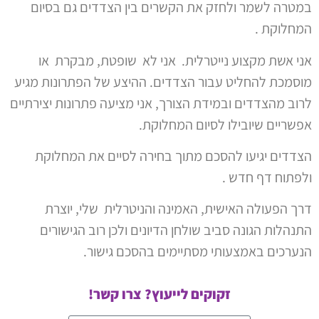
במטרה לשמר ולחזק את הקשרים בין הצדדים גם בסיום
המחלוקת .
אני אשת מקצוע נייטרלית. אני לא שופטת, מבקרת או
מוסמכת להחליט עבור הצדדים. ההיצע של הפתרונות מגיע
לרוב מהצדדים ובמידת הצורך, אני מציעה פתרונות יצירתיים
אפשריים שיובילו לסיום המחלוקת
.
הצדדים יגיעו להסכם מתוך בחירה לסיים את המחלוקת
ולפתוח דף חדש .
דרך הפעולה האישית, האמינה והניטרלית שלי, יוצרת
התנהלות הגונה סביב שולחן הדיונים ולכן רוב הגישורים
הנערכים באמצעותי מסתיימים בהסכם גישור
.
זקוקים לייעוץ? צרו קשר!