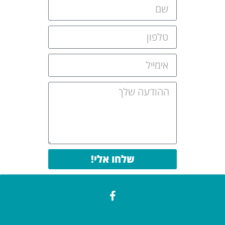
שלחו אלי!