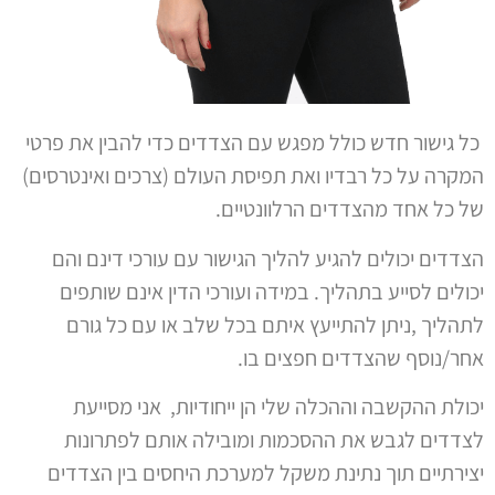
כל גישור חדש כולל מפגש עם הצדדים כדי להבין את פרטי
המקרה על כל רבדיו ואת תפיסת העולם (צרכים ואינטרסים)
של כל אחד מהצדדים הרלוונטיים
.
הצדדים יכולים להגיע להליך הגישור עם עורכי דינם והם
יכולים לסייע בתהליך. במידה ועורכי הדין אינם שותפים
לתהליך ,ניתן להתייעץ איתם בכל שלב או עם כל גורם
אחר/נוסף שהצדדים חפצים בו.
יכולת ההקשבה וההכלה שלי הן ייחודיות, אני מסייעת
לצדדים לגבש את ההסכמות ומובילה אותם לפתרונות
יצירתיים תוך נתינת משקל למערכת היחסים בין הצדדים