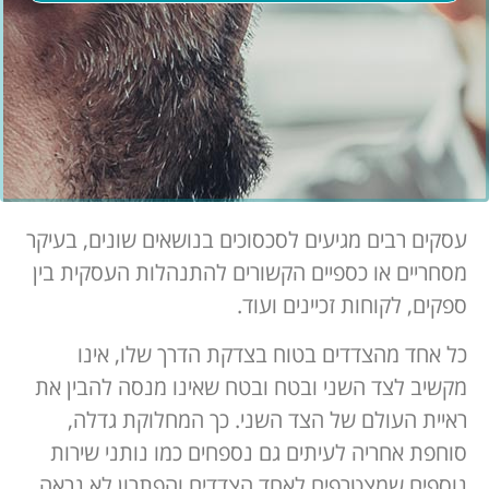
עסקים רבים מגיעים לסכסוכים בנושאים שונים, בעיקר
מסחריים או כספיים הקשורים להתנהלות העסקית בין
ספקים, לקוחות זכיינים ועוד.
כל אחד מהצדדים בטוח בצדקת הדרך שלו, אינו
מקשיב לצד השני ובטח ובטח שאינו מנסה להבין את
ראיית העולם של הצד השני. כך המחלוקת גדלה,
סוחפת אחריה לעיתים גם נספחים כמו נותני שירות
נוספים שמצטרפים לאחד הצדדים והפתרון לא נראה