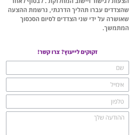
הצעות לגישור ויישוב המחלוקת . לבסוף לאחר
שהצדדים עברו תהליך הדרגתי, נרשמת ההצעה
שאושרה על ידי שני הצדדים לסיום הסכסוך
המתמשך.
זקוקים לייעוץ? צרו קשר!