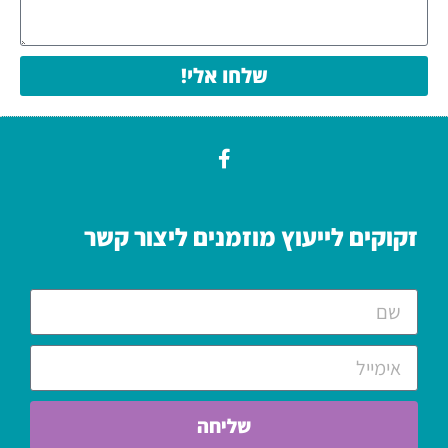
שלחו אלי!
זקוקים לייעוץ מוזמנים ליצור קשר
שליחה