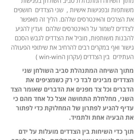
מתוך השיחה המתנהלת סביב השולחן בפגישות
משותפות ובפגישות אישיות , שני הצדדים חושפים
את הצרכים והאינטרסים שלהם. הליך זה מאפשר
לצדדים לשמור על האינטרסים שלהם ועדין להגיע
להבנות משותפות, מוביל את הצדדים לגבש הסכם
גישור ואף במקרים רבים להרחיב את שיתופי הפעולה
העתידים בין הצדדים (עקרון הwin-win )
מתוך השיחה המתנהלת סביב השולחן שני
הצדדים מבינים לבד כי רק כשמציפים את
הדברים וכל צד מפנים את הדברים שאומר הצד
השני, מחלחלת התחושה אצל כל אחד מהם כי
עדיף להגיע לפתרון של המחלוקת כדי לפתור
את הבעיה אחת ולתמיד.
תוך כדי השיחות בין הצדדים מועלות על ידם