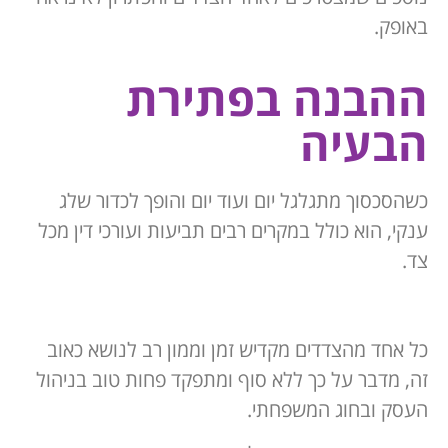
באופק.
ההבנה בפתירת
הבעיה
כשהסכסוך מתגלגל יום ועוד יום והופך לכדור שלג
ענקי, הוא כולל במקרים רבים תביעות ועורכי דין מכל
צד.
כל אחד מהצדדים מקדיש זמן וממון רב לנושא כאוב
זה, מדבר על כך ללא סוף ומתפקד פחות טוב בניהול
העסק ובחוג המשפחתי.