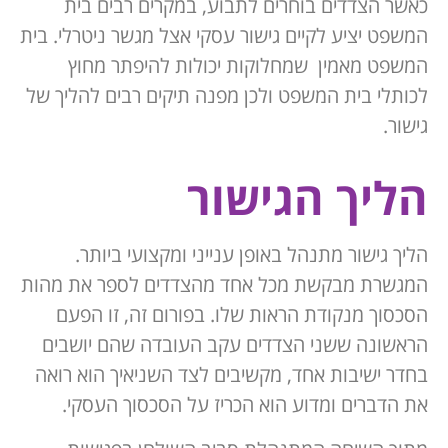
כאשר הצדדים בוחרים לתבוע, במקרים רבים בית
המשפט יציע לקיים גישור עסקי אצל מגשר ניטרלי. בית
המשפט מאמין שמחלוקות יכולות להיפתר מחוץ
לכותלי בית המשפט ולכן מפנה תיקים רבים להליך של
גישור.
הליך הגישור
הליך גישור מתנהל באופן ענייני ומקצועי ביותר.
המגשרת מבקשת מכל אחד מהצדדים לספר את מהות
הסכסוך מנקודת הראות שלו. בפורום זה, זו הפעם
הראשונה ששני הצדדים עקב העובדה שהם יושבים
בחדר ישיבות אחד, מקשיבים לצד השניאיך הוא רואה
את הדברים ומדוע הוא הכריז על הסכסוך העסקי.