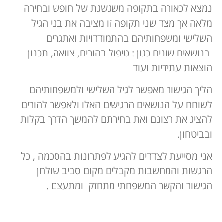
נמצא לכאורה בתקופה משגשגת של חופש ובחירה
מלאה אך מצד שני תקופה זו מציבה את בני הגיל
השלישי ומשפחותיהם בהתמודדויות ואתגרים
בנושאים שונים כגון : טיפול בהורים, צוואה, תכנון
הוצאות עתידיות ועוד
הליך הגישור מאפשר לגיל השלישי ולמשפחותיהם
לשוחח על הנושאים הרגישים האלו ולאפשר להורים
להציג את רצונם ואת בחירתם להמשך הדרך בקלות
ובביטחון.
אני מסייעת לצדדים להגיע לפתרונות בהסכמה , כל
הרגשות והמחשבות מקבלים מקום סביב שולחן
הגישור והקשר המשפחתי מתחזק ומתעצם .